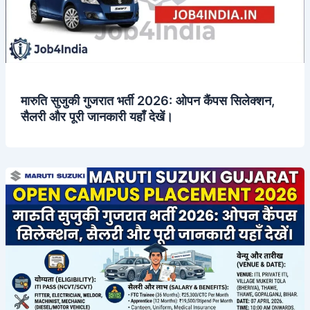
मारुति सुजुकी गुजरात भर्ती 2026: ओपन कैंपस सिलेक्शन,
सैलरी और पूरी जानकारी यहाँ देखें।