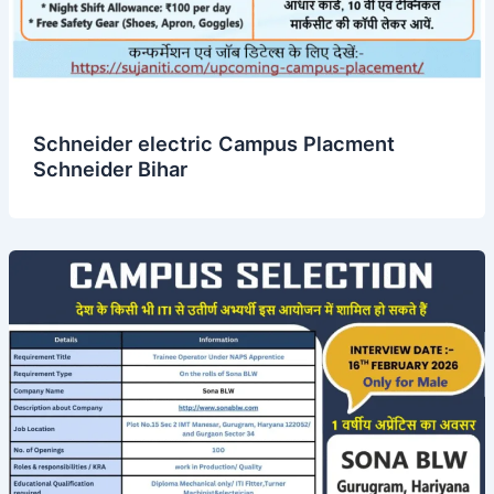
Schneider electric Campus Placment
Schneider Bihar