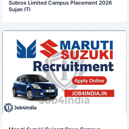
Subros Limited Campus Placement 2026
Sujan ITI