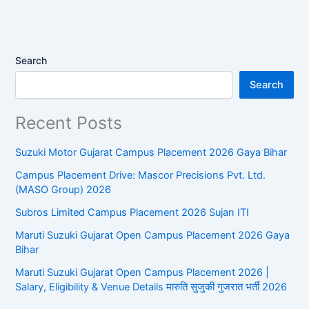
Search
Search
Recent Posts
Suzuki Motor Gujarat Campus Placement 2026 Gaya Bihar
Campus Placement Drive: Mascor Precisions Pvt. Ltd.
(MASO Group) 2026
Subros Limited Campus Placement 2026 Sujan ITI
​Maruti Suzuki Gujarat Open Campus Placement 2026 Gaya
Bihar
​Maruti Suzuki Gujarat Open Campus Placement 2026 |
Salary, Eligibility & Venue Details ​मारुति सुजुकी गुजरात भर्ती 2026