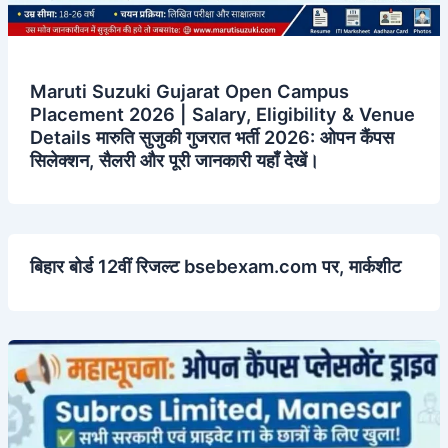
​Maruti Suzuki Gujarat Open Campus
Placement 2026 | Salary, Eligibility & Venue
Details ​मारुति सुजुकी गुजरात भर्ती 2026: ओपन कैंपस
सिलेक्शन, सैलरी और पूरी जानकारी यहाँ देखें।
बिहार बोर्ड 12वीं रिजल्ट bsebexam.com पर, मार्कशीट