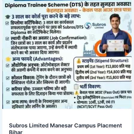
Subros Limited Manesar Campus Placment
Bihar