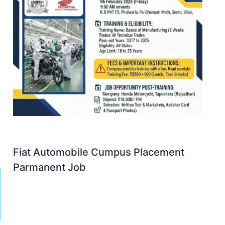
Fiat Automobile Cumpus Placement
Parmanent Job