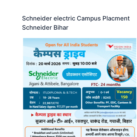
Schneider electric Campus Placment
Schneider Bihar