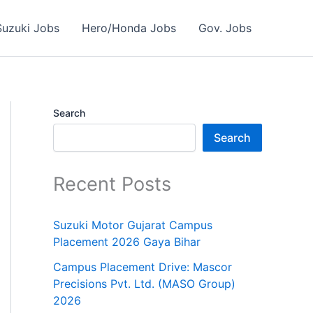
Suzuki Jobs
Hero/Honda Jobs
Gov. Jobs
Search
Search
Recent Posts
Suzuki Motor Gujarat Campus
Placement 2026 Gaya Bihar
Campus Placement Drive: Mascor
Precisions Pvt. Ltd. (MASO Group)
2026