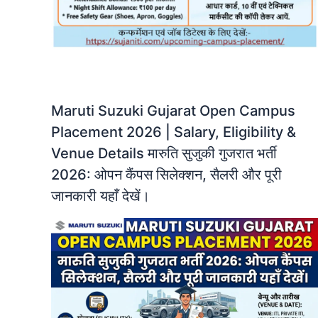
​Maruti Suzuki Gujarat Open Campus
Placement 2026 | Salary, Eligibility &
Venue Details ​मारुति सुजुकी गुजरात भर्ती
2026: ओपन कैंपस सिलेक्शन, सैलरी और पूरी
जानकारी यहाँ देखें।