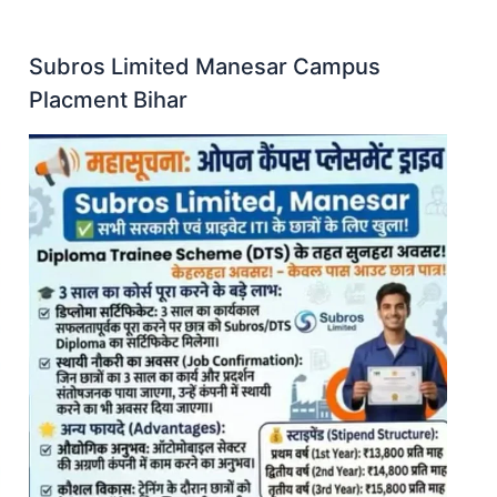
Subros Limited Manesar Campus
Placment Bihar