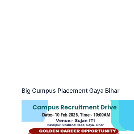
Big Cumpus Placement Gaya Bihar