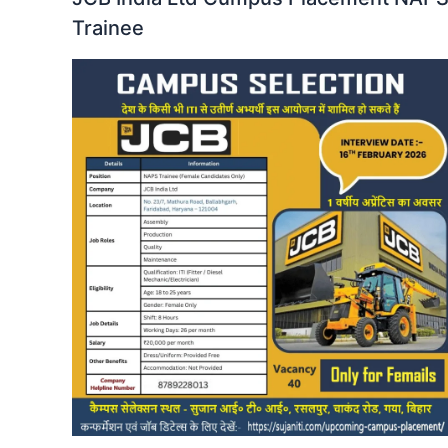
Trainee