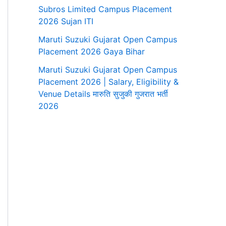
Subros Limited Campus Placement
2026 Sujan ITI
​Maruti Suzuki Gujarat Open Campus
Placement 2026 Gaya Bihar
​Maruti Suzuki Gujarat Open Campus
Placement 2026 | Salary, Eligibility &
Venue Details ​मारुति सुजुकी गुजरात भर्ती
2026