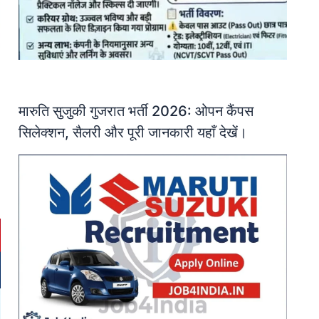
मारुति सुजुकी गुजरात भर्ती 2026: ओपन कैंपस
सिलेक्शन, सैलरी और पूरी जानकारी यहाँ देखें।