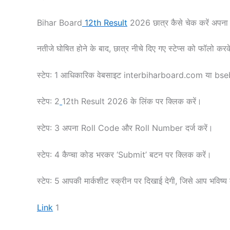
Bihar Board
12th Result
2026 छात्र कैसे चेक करें अपना 
नतीजे घोषित होने के बाद, छात्र नीचे दिए गए स्टेप्स को फॉलो क
स्टेप: 1 आधिकारिक वेबसाइट interbiharboard.com या b
स्टेप: 2
12th Result 2026 के लिंक पर क्लिक करें।
स्टेप: 3 अपना Roll Code और Roll Number दर्ज करें।
स्टेप: 4 कैप्चा कोड भरकर ‘Submit’ बटन पर क्लिक करें।
स्टेप: 5 आपकी मार्कशीट स्क्रीन पर दिखाई देगी, जिसे आप भविष्य 
Link
1