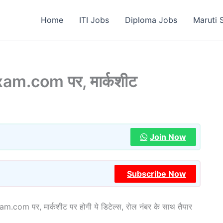
Home
ITI Jobs
Diploma Jobs
Maruti 
bexam.com पर, मार्कशीट
Join Now
Subscribe Now
.com पर, मार्कशीट पर होगी ये डिटेल्स, रोल नंबर के साथ तैयार