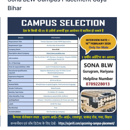
Bihar