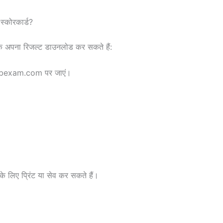
स्कोरकार्ड?
रके अपना रिजल्ट डाउनलोड कर सकते हैं:
sebexam.com पर जाएं।
के लिए प्रिंट या सेव कर सकते हैं।