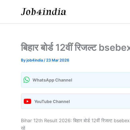
Skip
to
content
बिहार बोर्ड 12वीं रिजल्ट bse
By
job4india
/
23 Mar 2026
WhatsApp Channel
YouTube Channel
Bihar 12th Result 2026: बिहार बोर्ड 12वीं रिजल्ट bsebexam
रहे