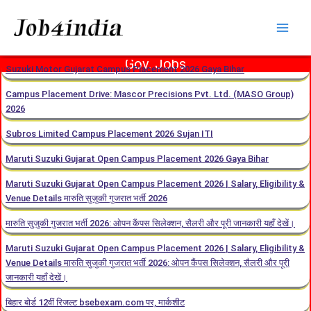
Skip
to
content
Gov. Jobs
Suzuki Motor Gujarat Campus Placement 2026 Gaya Bihar
Campus Placement Drive: Mascor Precisions Pvt. Ltd. (MASO Group)
2026
Subros Limited Campus Placement 2026 Sujan ITI
​Maruti Suzuki Gujarat Open Campus Placement 2026 Gaya Bihar
​Maruti Suzuki Gujarat Open Campus Placement 2026 | Salary, Eligibility &
Venue Details ​मारुति सुजुकी गुजरात भर्ती 2026
मारुति सुजुकी गुजरात भर्ती 2026: ओपन कैंपस सिलेक्शन, सैलरी और पूरी जानकारी यहाँ देखें।
​Maruti Suzuki Gujarat Open Campus Placement 2026 | Salary, Eligibility &
Venue Details ​मारुति सुजुकी गुजरात भर्ती 2026: ओपन कैंपस सिलेक्शन, सैलरी और पूरी
जानकारी यहाँ देखें।
बिहार बोर्ड 12वीं रिजल्ट bsebexam.com पर, मार्कशीट